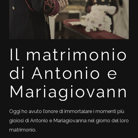
Il matrimonio
di Antonio e
Mariagiovann
Oggi ho avuto l’onore di immortalare i momenti più
gioiosi di Antonio e Mariagiovanna nel giorno del loro
matrimonio.