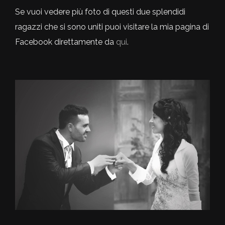
Se vuoi vedere più foto di questi due splendidi
ragazzi che si sono uniti puoi visitare la mia pagina di
Facebook direttamente da
qui
.