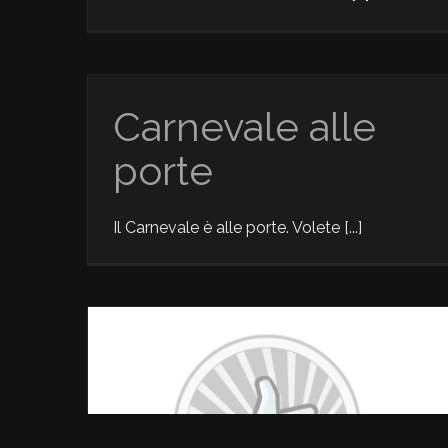
Carnevale alle
porte
Il Carnevale è alle porte. Volete [...]