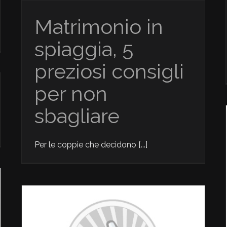
Matrimonio in
spiaggia, 5
preziosi consigli
per non
sbagliare
Per le coppie che decidono [...]