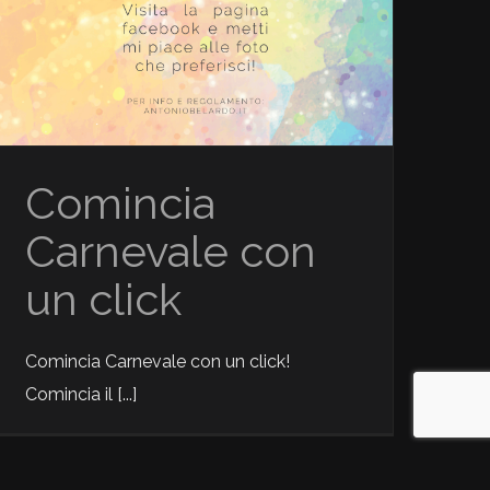
Comincia
Carnevale con
un click
Comincia Carnevale con un click!
Comincia il [...]