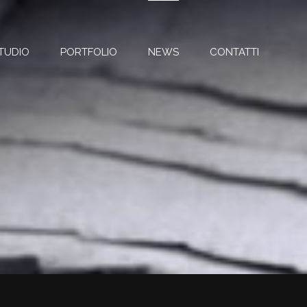
TUDIO
PORTFOLIO
NEWS
CONTATTI