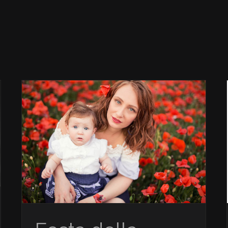
Glamour