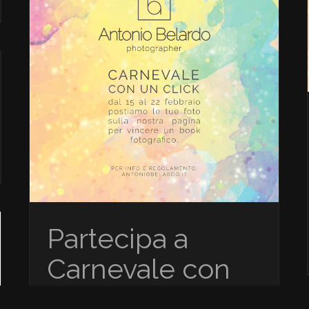
Carnevale
Partecipa a
Carnevale con
un click