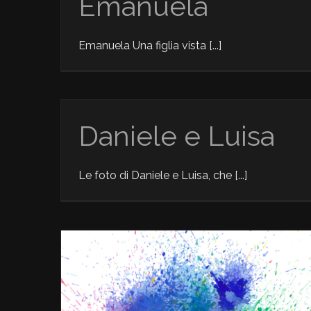
Emanuela
Emanuela Una figlia vista [...]
Daniele e Luisa
Le foto di Daniele e Luisa, che [...]