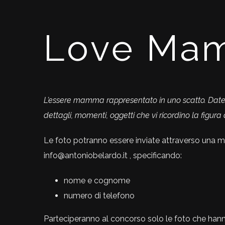
Love Ma
L’essere mamma rappresentato in uno scatto.
Date
dettagli, momenti, oggetti che vi ricordino la figura
Le foto potranno essere inviate attraverso una mai
info@antoniobelardo.it , specificando:
nome e cognome
numero di telefono
Parteciperanno al concorso solo le foto che hanno