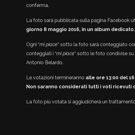
conferma.
La foto sarà pubblicata sulla pagina Facebook uf
giorno 8 maggio 2016, in un album dedicato.
Ogni “
mi piace
” sotto la foto sarà conteggiato 
conteggiati i “
mi piace
” sotto le foto condivise su 
Antonio Belardo.
Le votazioni termineranno
alle ore 13:00 del 1
Non saranno considerati tutti i voti ricevuti o
La foto più votata si aggiudicherà un trattamento