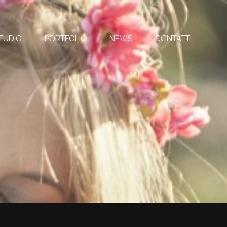
TUDIO
PORTFOLIO
NEWS
CONTATTI